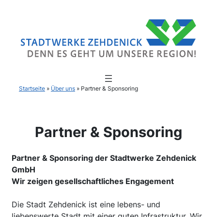
Startseite
»
Über uns
»
Partner & Sponsoring
Partner & Sponsoring
Partner & Sponsoring der Stadtwerke Zehdenick
GmbH
Wir zeigen gesellschaftliches Engagement
Die Stadt Zehdenick ist eine lebens- und
liebenswerte Stadt mit einer guten Infrastruktur. Wir