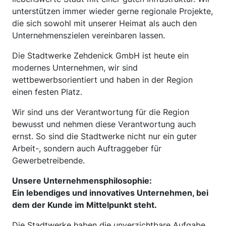
unterstützen immer wieder gerne regionale Projekte,
die sich sowohl mit unserer Heimat als auch den
Unternehmenszielen vereinbaren lassen.
Die Stadtwerke Zehdenick GmbH ist heute ein
modernes Unternehmen, wir sind
wettbewerbsorientiert und haben in der Region
einen festen Platz.
Wir sind uns der Verantwortung für die Region
bewusst und nehmen diese Verantwortung auch
ernst. So sind die Stadtwerke nicht nur ein guter
Arbeit-, sondern auch Auftraggeber für
Gewerbetreibende.
Unsere Unternehmensphilosophie:
Ein lebendiges und innovatives Unternehmen, bei
dem der Kunde im Mittelpunkt steht.
Die Stadtwerke haben die unverzichtbare Aufgabe