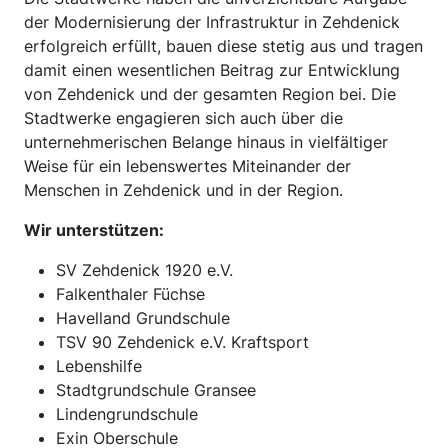
der Modernisierung der Infrastruktur in Zehdenick
erfolgreich erfüllt, bauen diese stetig aus und tragen
damit einen wesentlichen Beitrag zur Entwicklung
von Zehdenick und der gesamten Region bei. Die
Stadtwerke engagieren sich auch über die
unternehmerischen Belange hinaus in vielfältiger
Weise für ein lebenswertes Miteinander der
Menschen in Zehdenick und in der Region.
Wir unterstützen:
SV Zehdenick 1920 e.V.
Falkenthaler Füchse
Havelland Grundschule
TSV 90 Zehdenick e.V. Kraftsport
Lebenshilfe
Stadtgrundschule Gransee
Lindengrundschule
Exin Oberschule