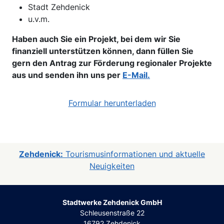
Stadt Zehdenick
u.v.m.
Haben auch Sie ein Projekt, bei dem wir Sie
finanziell unterstützen können, dann füllen Sie
gern den Antrag zur Förderung regionaler Projekte
aus und senden ihn uns per
E-Mail.
Formular herunterladen
Zehdenick:
Tourismusinformationen und aktuelle
Neuigkeiten
Stadtwerke Zehdenick GmbH
Schleusenstraße 22
16792 Zehdenick