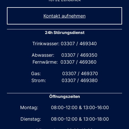
Kontakt aufnehmen
24h Störungsdienst
Trinkwasser: 03307 / 469340
Abwasser: 03307 / 469350
Fernwärme: 03307 / 469360
Gas: 03307 / 469370
Strom: 03307 / 469380
Öffnungszeiten
Montag: 08:00-12:00 & 13:00-16:00
Dienstag: 08:00-12:00 & 13:00-18:00