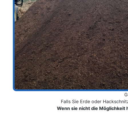
G
Falls Sie Erde oder Hackschni
Wenn sie nicht die Möglichkeit