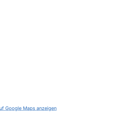
uf Google Maps anzeigen