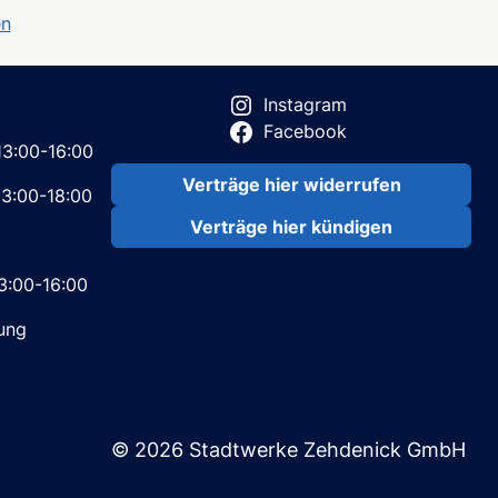
en
Instagram
Facebook
:00-16:00
Verträge hier widerrufen
3:00-18:00
Verträge hier kündigen
3:00-16:00
ung
© 2026 Stadtwerke Zehdenick GmbH