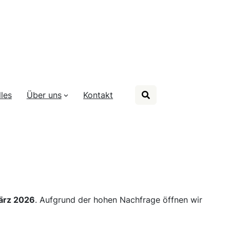
les
Über uns
Kontakt
ärz 2026
. Aufgrund der hohen Nachfrage öffnen wir