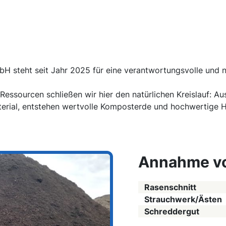
 steht seit Jahr 2025 für eine verantwortungsvolle und na
ssourcen schließen wir hier den natürlichen Kreislauf: Aus 
erial, entstehen wertvolle Komposterde und hochwertige H
Annahme v
Rasenschnitt
Strauchwerk/Ästen
Schreddergut