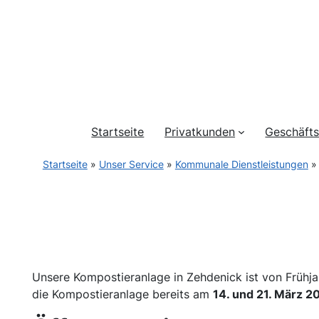
Startseite
Privatkunden
Geschäft
Startseite
»
Unser Service
»
Kommunale Dienstleistungen
Unsere Kompostieranlage in Zehdenick ist von Frühjah
die Kompostieranlage bereits am
14. und 21. März 2