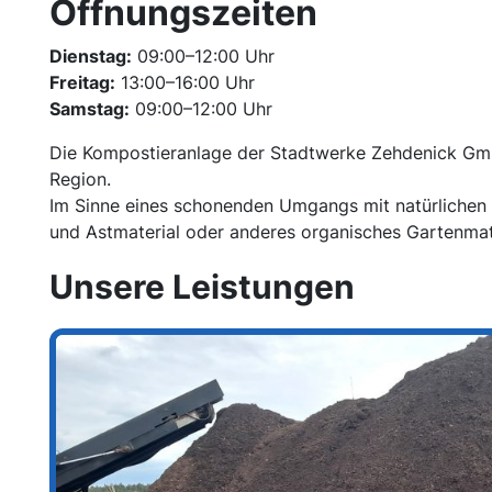
Öffnungszeiten
Dienstag:
09:00–12:00 Uhr
Freitag:
13:00–16:00 Uhr
Samstag:
09:00–12:00 Uhr
Die Kompostieranlage der Stadtwerke Zehdenick GmbH
Region.
Im Sinne eines schonenden Umgangs mit natürlichen Re
und Astmaterial oder anderes organisches Gartenmat
Unsere Leistungen