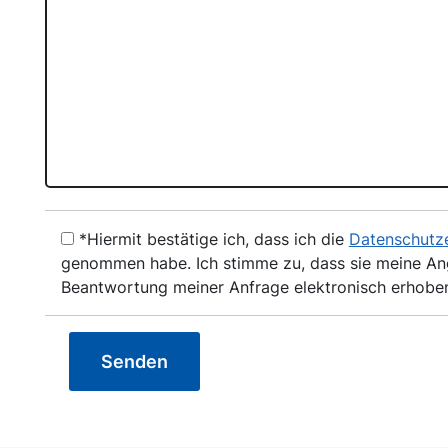
*Hiermit bestätige ich, dass ich die
Datenschutz
genommen habe. Ich stimme zu, dass sie meine A
Beantwortung meiner Anfrage elektronisch erhobe