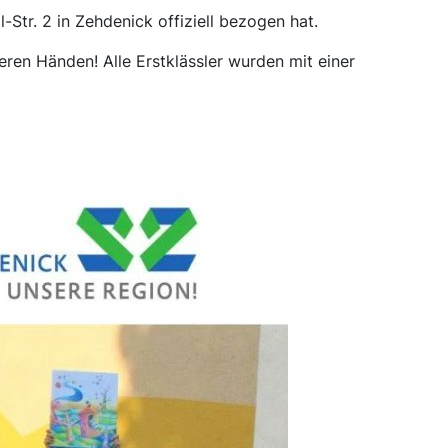
Str. 2 in Zehdenick offiziell bezogen hat.
ren Händen! Alle Erstklässler wurden mit einer