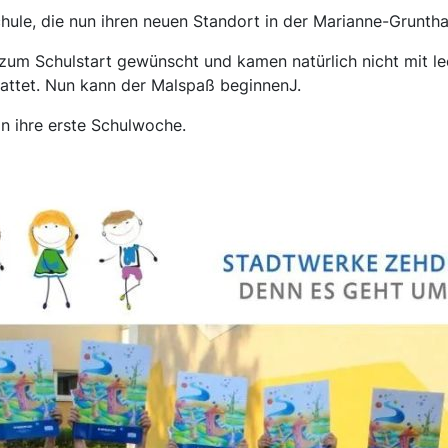
le, die nun ihren neuen Standort in der Marianne-Grunthal-
zum Schulstart gewünscht und kamen natürlich nicht mit lee
attet. Nun kann der Malspaß beginnenJ.
n ihre erste Schulwoche.