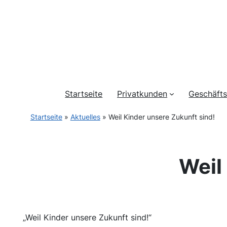
Startseite
Privatkunden
Geschäft
Startseite
»
Aktuelles
»
Weil Kinder unsere Zukunft sind!
Weil
„Weil Kinder unsere Zukunft sind!“