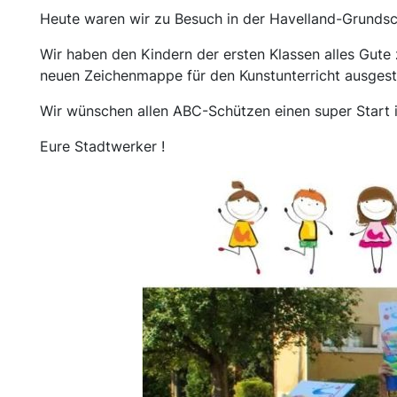
Heute waren wir zu Besuch in der Havelland-Grundschu
Wir haben den Kindern der ersten Klassen alles Gute 
neuen Zeichenmappe für den Kunstunterricht ausgest
Wir wünschen allen ABC-Schützen einen super Start i
Eure Stadtwerker !