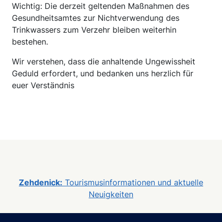
Wichtig: Die derzeit geltenden Maßnahmen des
Gesundheitsamtes zur Nichtverwendung des
Trinkwassers zum Verzehr bleiben weiterhin
bestehen.
Wir verstehen, dass die anhaltende Ungewissheit
Geduld erfordert, und bedanken uns herzlich für
euer Verständnis
Zehdenick:
Tourismusinformationen und aktuelle
Neuigkeiten