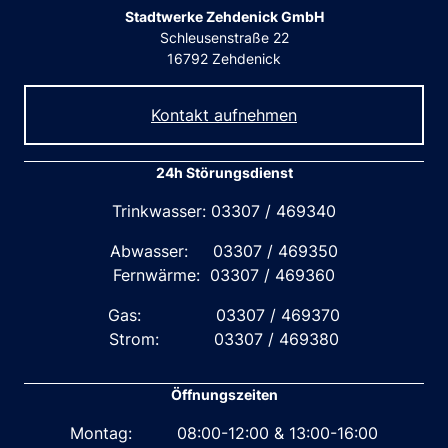
Stadtwerke Zehdenick GmbH
Schleusenstraße 22
16792 Zehdenick
Kontakt aufnehmen
24h Störungsdienst
Trinkwasser: 03307 / 469340
Abwasser: 03307 / 469350
Fernwärme: 03307 / 469360
Gas: 03307 / 469370
Strom: 03307 / 469380
Öffnungszeiten
Montag: 08:00-12:00 & 13:00-16:00