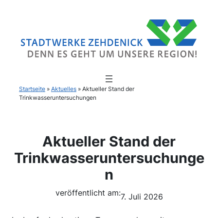
Startseite
»
Aktuelles
»
Aktueller Stand der
Trinkwasseruntersuchungen
Aktueller Stand der
Trinkwasseruntersuchunge
n
veröffentlicht am:
7. Juli 2026