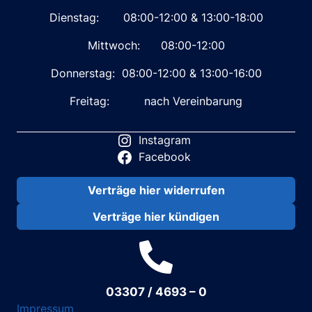
Dienstag: 08:00-12:00 & 13:00-18:00
Mittwoch: 08:00-12:00
Donnerstag: 08:00-12:00 & 13:00-16:00
Freitag: nach Vereinbarung
Instagram
Facebook
Verträge hier widerrufen
Verträge hier kündigen
03307 / 4693 – 0
Impressum