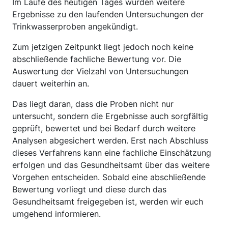
Im Laufe des heutigen Tages wurden weitere
Ergebnisse zu den laufenden Untersuchungen der
Trinkwasserproben angekündigt.
Zum jetzigen Zeitpunkt liegt jedoch noch keine
abschließende fachliche Bewertung vor. Die
Auswertung der Vielzahl von Untersuchungen
dauert weiterhin an.
Das liegt daran, dass die Proben nicht nur
untersucht, sondern die Ergebnisse auch sorgfältig
geprüft, bewertet und bei Bedarf durch weitere
Analysen abgesichert werden. Erst nach Abschluss
dieses Verfahrens kann eine fachliche Einschätzung
erfolgen und das Gesundheitsamt über das weitere
Vorgehen entscheiden. Sobald eine abschließende
Bewertung vorliegt und diese durch das
Gesundheitsamt freigegeben ist, werden wir euch
umgehend informieren.