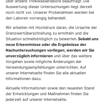
über andere Trinkwasserlabore beauftragt. Die
Auswertung dieser Untersuchungen liegt derzeit
noch nicht vor. Unserer Probenahmen werden bei
den Laboren vorrangig behandelt.
Wir arbeiten mit Hochdruck daran, die Ursache der
Grenzwertüberschreitung zu ermitteln und die
Situation schnellstmöglich zu bewerten
. Sobald uns
neue Erkenntnisse oder die Ergebnisse der
Nachuntersuchungen vorliegen, werden wir Sie
unverzüglich informieren
und über das weitere
Vorgehen sowie mögliche Änderungen der
Verwendungsempfehlungen unterrichten. Auf
unserer Internetseite finden Sie alle aktuellen
Informationen dazu.
Aktuelle Informationen sowie den neuesten Stand
der Entwicklungen und Maßnahmen finden Sie
jederzeit auf unserer Internetseite.