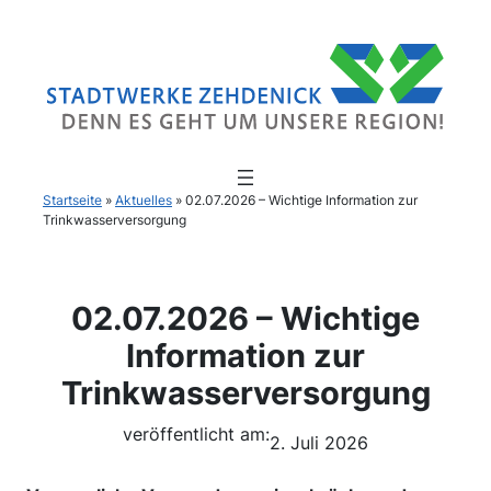
Startseite
»
Aktuelles
»
02.07.2026 – Wichtige Information zur
Trinkwasserversorgung
02.07.2026 – Wichtige
Information zur
Trinkwasserversorgung
veröffentlicht am:
2. Juli 2026