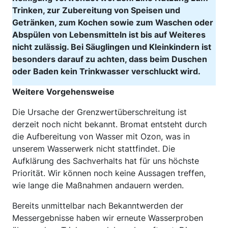
Trinken, zur Zubereitung von Speisen und
Getränken, zum Kochen sowie zum Waschen oder
Abspülen von Lebensmitteln ist bis auf Weiteres
nicht zulässig. Bei Säuglingen und Kleinkindern ist
besonders darauf zu achten, dass beim Duschen
oder Baden kein Trinkwasser verschluckt wird.
Weitere Vorgehensweise
Die Ursache der Grenzwertüberschreitung ist
derzeit noch nicht bekannt. Bromat entsteht durch
die Aufbereitung von Wasser mit Ozon, was in
unserem Wasserwerk nicht stattfindet. Die
Aufklärung des Sachverhalts hat für uns höchste
Priorität. Wir können noch keine Aussagen treffen,
wie lange die Maßnahmen andauern werden.
Bereits unmittelbar nach Bekanntwerden der
Messergebnisse haben wir erneute Wasserproben