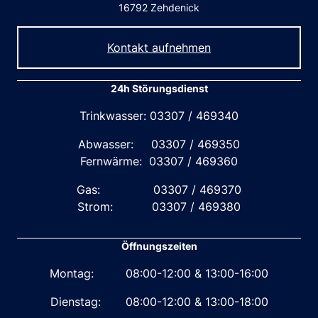
16792 Zehdenick
Kontakt aufnehmen
24h Störungsdienst
Trinkwasser: 03307 / 469340
Abwasser: 03307 / 469350
Fernwärme: 03307 / 469360
Gas: 03307 / 469370
Strom: 03307 / 469380
Öffnungszeiten
Montag: 08:00-12:00 & 13:00-16:00
Dienstag: 08:00-12:00 & 13:00-18:00