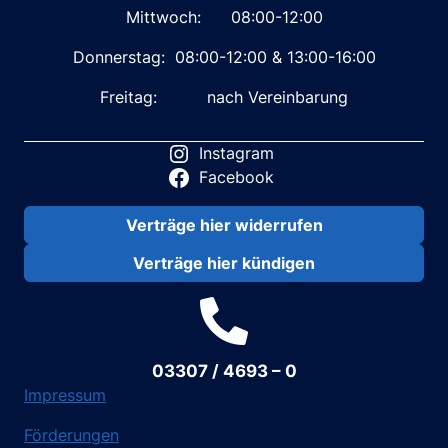
Mittwoch: 08:00-12:00
Donnerstag: 08:00-12:00 & 13:00-16:00
Freitag: nach Vereinbarung
Instagram
Facebook
Verträge hier widerrufen
Verträge hier kündigen
03307 / 4693 – 0
Impressum
Förderungen