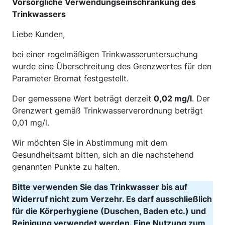
Vorsorgliche Verwendungseinschränkung des
Trinkwassers
Liebe Kunden,
bei einer regelmäßigen Trinkwasseruntersuchung
wurde eine Überschreitung des Grenzwertes für den
Parameter Bromat festgestellt.
Der gemessene Wert beträgt derzeit
0,02 mg/l
. Der
Grenzwert gemäß Trinkwasserverordnung beträgt
0,01 mg/l.
Wir möchten Sie in Abstimmung mit dem
Gesundheitsamt bitten, sich an die nachstehend
genannten Punkte zu halten.
Bitte verwenden Sie das Trinkwasser bis auf
Widerruf nicht zum Verzehr. Es darf ausschließlich
für die Körperhygiene (Duschen, Baden etc.) und
Reinigung verwendet werden. Eine Nutzung zum