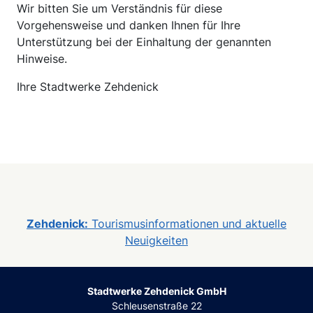
Wir bitten Sie um Verständnis für diese
Vorgehensweise und danken Ihnen für Ihre
Unterstützung bei der Einhaltung der genannten
Hinweise.
Ihre Stadtwerke Zehdenick
Zehdenick:
Tourismusinformationen und aktuelle
Neuigkeiten
Stadtwerke Zehdenick GmbH
Schleusenstraße 22